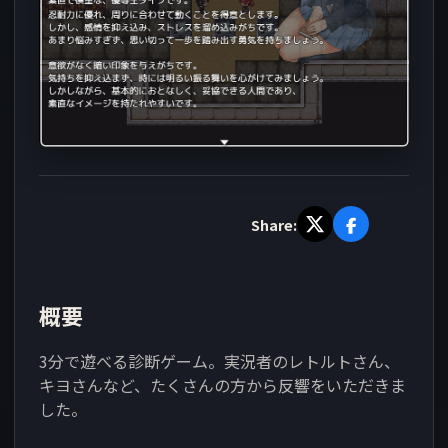
Share:
概要
3分で遊べる診断ゲーム。実況者のレトルトさん、
キヨさんなど、たくさんの方から反響をいただきま
した。